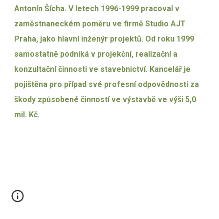
Antonín Šícha. V letech 1996-1999 pracoval v
zaměstnaneckém poměru ve firmě Studio AJT
Praha, jako hlavní inženýr projektů. Od roku 1999
samostatně podniká v projekční, realizační a
konzultační činnosti ve stavebnictví. Kancelář je
pojištěna pro případ své profesní odpovědnosti za
škody způsobené činností ve výstavbě ve výši 5,0
mil. Kč.